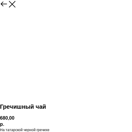
Гречишный чай
680,00
р.
На татарской черной гречихе