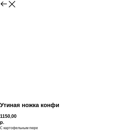
Утиная ножка конфи
1150,00
р.
С картофельным пюре