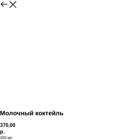
Молочный коктейль
370,00
р.
300 мл