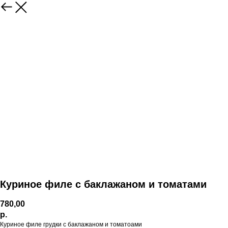
Куриное филе с баклажаном и томатами
780,00
р.
Куриное филе грудки с баклажаном и томатоами