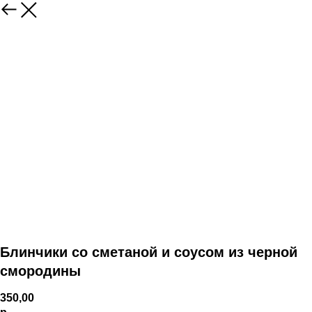
Блинчики со сметаной и соусом из черной
смородины
350,00